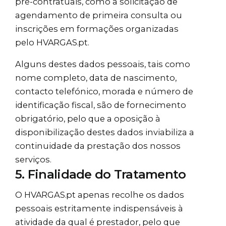
pré-contratuais, como a solicitação de
agendamento de primeira consulta ou
inscrições em formações organizadas
pelo
HVARGAS.pt
.
Alguns destes dados pessoais, tais como
nome completo, data de nascimento,
contacto telefónico, morada e número de
identificação fiscal, são de fornecimento
obrigatório, pelo que a oposição à
disponibilização destes dados inviabiliza a
continuidade da prestação dos nossos
serviços.
5. Finalidade do Tratamento
O
HVARGAS.pt
apenas recolhe os dados
pessoais estritamente indispensáveis à
atividade da qual é prestador, pelo que