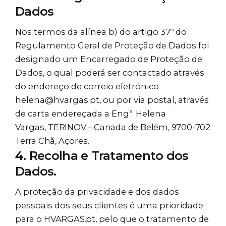
Dados
Nos termos da alínea b) do artigo 37º do
Regulamento Geral de Proteção de Dados foi
designado um Encarregado de Proteção de
Dados, o qual poderá ser contactado através
do endereço de correio eletrónico
helena@hvargas.pt, ou por via postal, através
de carta endereçada a Engª. Helena
Vargas,
TERINOV – Canada de Belém, 9700-702
Terra Chã, Açores
.
4. Recolha e Tratamento dos
Dados.
A proteção da privacidade e dos dados
pessoais dos seus clientes é uma prioridade
para o
HVARGAS.pt
, pelo que o tratamento de