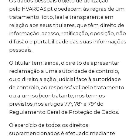
Os dados pessoais objeto de utilização
pelo
HVARGAS.pt
obedecem às regras de um
tratamento lícito, leal e transparente em
relação aos seus titulares, que têm direito de
informação, acesso, retificação, oposição, não
difusão e portabilidade das suas informações
pessoais.
O titular tem, ainda, o direito de apresentar
reclamação a uma autoridade de controlo,
ou o direito a ação judicial face à autoridade
de controlo, ao responsável pelo tratamento
ou a um subcontratante, nos termos
previstos nos artigos 77º, 78º e 79º do
Regulamento Geral de Proteção de Dados.
O exercício de todos os direitos
supramencionados é efetuado mediante