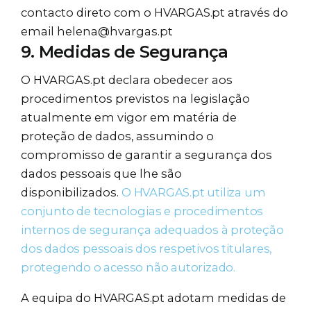
contacto direto com o
HVARGAS.pt
através do
email helena@hvargas.pt
9. Medidas de Segurança
O HVARGAS.pt declara obedecer aos
procedimentos previstos na legislação
atualmente em vigor em matéria de
proteção de dados, assumindo o
compromisso de garantir a segurança dos
dados pessoais que lhe são
disponibilizados.
O
HVARGAS.pt
utiliza um
conjunto de tecnologias e procedimentos
internos de segurança adequados à proteção
dos dados pessoais dos respetivos titulares,
protegendo o acesso não autorizado.
A equipa do
HVARGAS.pt
adotam medidas de