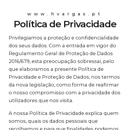
www.hvargas.pt
Política de Privacidade
Privilegiamos a proteção e confidencialidade
dos seus dados. Com a entrada em vigor do
Regulamento Geral de Proteção de Dados
2016/679, esta preocupação sobressai, pelo
que elaboramos a presente Política de
Privacidade e Proteção de Dados, nos termos
da nova legislação, como forma de reafirmar
o nosso compromisso com a privacidade dos
utilizadores que nos visita.
A nossa Política de Privacidade explica quem
somos, quais os dados pessoais que
recolhemos e para que finalidades podemos