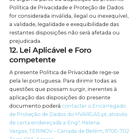
Política de Privacidade e Proteção de Dados
for considerada inválida, ilegal ou inexequível,
a validade, legalidade e exequibilidade das
restantes disposições não será afetada ou
prejudicada.
12. Lei Aplicável e Foro
competente
A presente Política de Privacidade rege-se
pela lei portuguesa. Para dirimir todas as
questões que possam surgir, inerentes à
aplicação das disposições do presente
documento poderá
contactar o Encarregado
de Proteção de Dados do HVARGAS.pt, através
de carta endereçada a
Engª. Helena
Vargas,
TERINOV – Canada de Belém, 9700-702