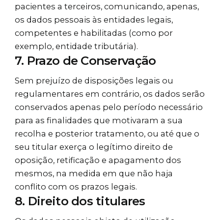
pacientes a terceiros, comunicando, apenas,
os dados pessoais às entidades legais,
competentes e habilitadas (como por
exemplo, entidade tributária).
7. Prazo de Conservação
Sem prejuízo de disposições legais ou
regulamentares em contrário, os dados serão
conservados apenas pelo período necessário
para as finalidades que motivaram a sua
recolha e posterior tratamento, ou até que o
seu titular exerça o legítimo direito de
oposição, retificação e apagamento dos
mesmos, na medida em que não haja
conflito com os prazos legais.
8. Direito dos titulares