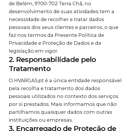
de Belém, 9700-702 Terra Chã, no
desenvolvimento de suas atividades tem a
necessidade de recolher e tratar dados
pessoais dos seus clientes e parceiros, o que
faz nos termos da Presente Política de
Privacidade e Proteção de Dados e da
legislação em vigor.
2. Responsabilidade pelo
Tratamento
O
HVARGAS.pt
é a única entidade responsável
pela recolha e tratamento dos dados
pessoais utilizados no contexto dos serviços
por si prestados. Mais informamos que não
partilhamos quaisquer dados com outras
instituições ou empresas.
3. Encarregado de Proteção de