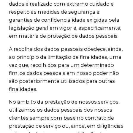
dados é realizado com extremo cuidado e
respeito às medidas de segurança e
garantias de confidencialidade exigidas pela
legislação geral em vigor e, especificamente,
em matéria de proteção de dados pessoais.
A recolha dos dados pessoais obedece, ainda,
ao princípio da limitação de finalidades, uma
vez que, recolhidos para um determinado
fim, os dados pessoais em nosso poder não
são posteriormente utilizados para outras
finalidades.
No âmbito da prestação de nossos serviços,
utilizamos os dados pessoais dos nossos
clientes sempre com base no contrato de
prestação de serviço ou, ainda, em diligências