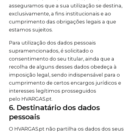
asseguramos que a sua utilização se destina,
exclusivamente, a fins institucionais e ao
cumprimento das obrigações legais a que
estamos sujeitos.
Para utilização dos dados pessoais
supramencionados, é solicitado o
consentimento do seu titular, ainda que a
recolha de alguns desses dados obedeça à
imposição legal, sendo indispensável para o
cumprimento de certos encargos jurídicos e
interesses legítimos prosseguidos
pelo
HVARGAS.pt
.
6. Destinatário dos dados
pessoais
O
HVARGAS.pt
não partilha os dados dos seus