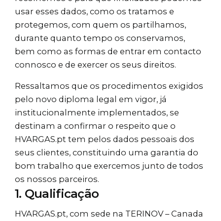
usar esses dados, como os tratamos e
protegemos, com quem os partilhamos,
durante quanto tempo os conservamos,
bem como as formas de entrar em contacto
connosco e de exercer os seus direitos.
Ressaltamos que os procedimentos exigidos
pelo novo diploma legal em vigor, já
institucionalmente implementados, se
destinam a confirmar o respeito que o
HVARGAS.pt tem pelos dados pessoais dos
seus clientes, constituindo uma garantia do
bom trabalho que exercemos junto de todos
os nossos parceiros.
1. Qualificação
HVARGAS.pt, com sede na TERINOV – Canada