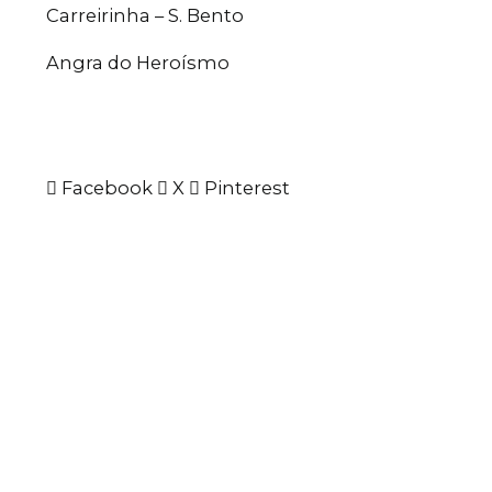
Carreirinha – S. Bento
Angra do Heroísmo
Facebook
X
Pinterest