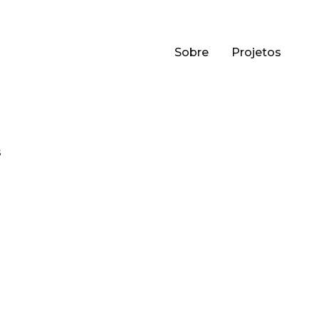
Sobre
Projetos
s