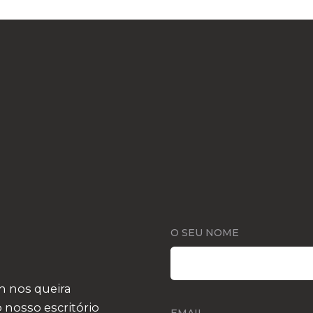
O SEU NOME
 nos queira
 nosso escritório