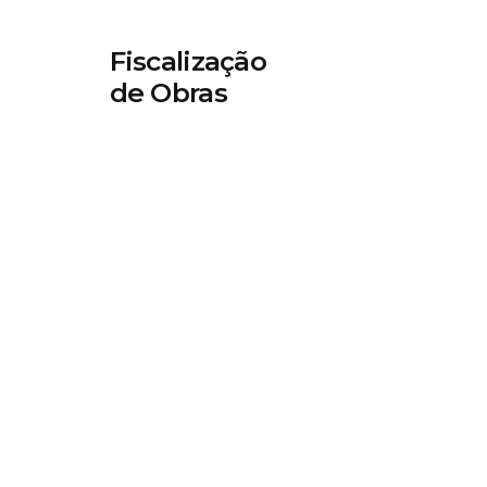
Fiscalização
de Obras