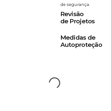
de segurança.
Revisão
de Projetos
Medidas de
Autoproteção