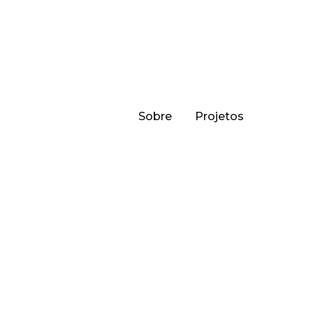
Sobre
Projetos