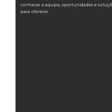
conhecer a equipa, oportunidades e soluç
para oferecer.