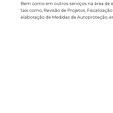
Bem como em outros serviços na área de 
tais como, Revisão de Projetos, Fiscalização
elaboração de Medidas de Autoproteção, en