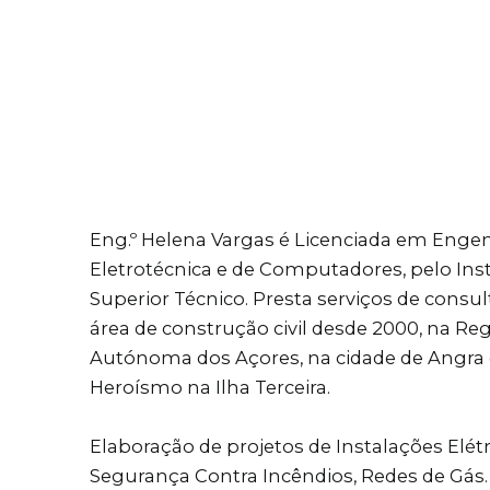
Eng.º Helena Vargas é Licenciada em Enge
Eletrotécnica e de Computadores, pelo Inst
Superior Técnico. Presta serviços de consul
área de construção civil desde 2000, na Re
Autónoma dos Açores, na cidade de Angra
Heroísmo na Ilha Terceira.
Elaboração de projetos de Instalações Elétr
Segurança Contra Incêndios, Redes de Gás.